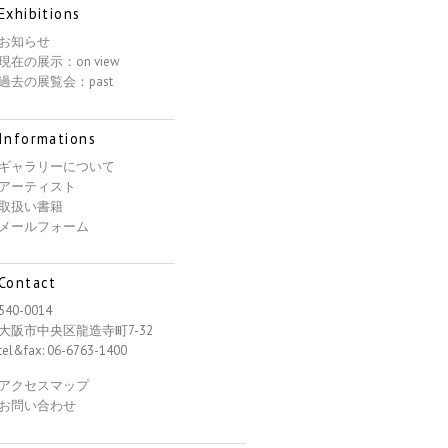
Exhibitions
お知らせ
現在の展示：on view
過去の展覧会：past
Informations
ギャラリーについて
アーティスト
取扱い書籍
メールフォーム
Contact
540-0014
大阪市中央区龍造寺町7-32
tel&fax: 06-6763-1400
アクセスマップ
お問い合わせ