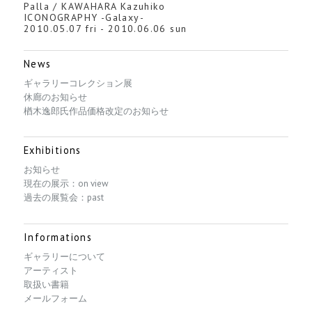
Palla / KAWAHARA Kazuhiko
ICONOGRAPHY -Galaxy-
2010.05.07 fri - 2010.06.06 sun
News
ギャラリーコレクション展
休廊のお知らせ
楢木逸郎氏作品価格改定のお知らせ
Exhibitions
お知らせ
現在の展示：on view
過去の展覧会：past
Informations
ギャラリーについて
アーティスト
取扱い書籍
メールフォーム