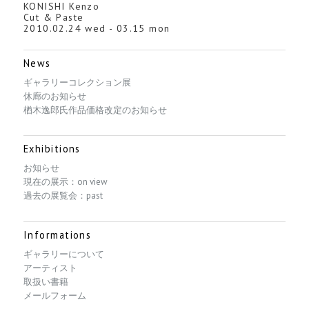
KONISHI Kenzo
Cut & Paste
2010.02.24 wed - 03.15 mon
News
ギャラリーコレクション展
休廊のお知らせ
楢木逸郎氏作品価格改定のお知らせ
Exhibitions
お知らせ
現在の展示：on view
過去の展覧会：past
Informations
ギャラリーについて
アーティスト
取扱い書籍
メールフォーム